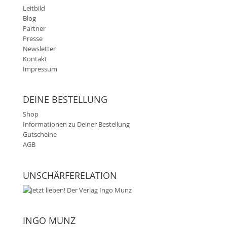
Leitbild
Blog
Partner
Presse
Newsletter
Kontakt
Impressum
DEINE BESTELLUNG
Shop
Informationen zu Deiner Bestellung
Gutscheine
AGB
UNSCHÄRFERELATION
INGO MUNZ