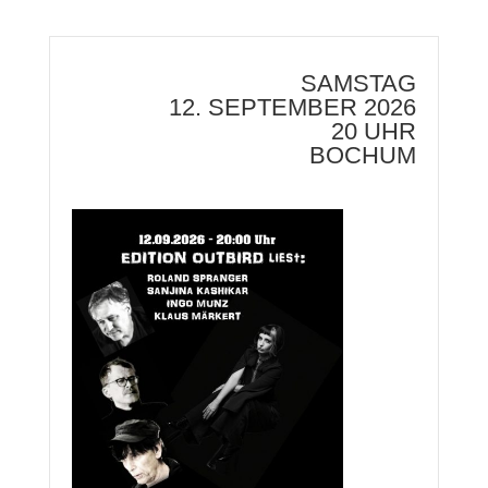
SAMSTAG
12. SEPTEMBER 2026
20 UHR
BOCHUM