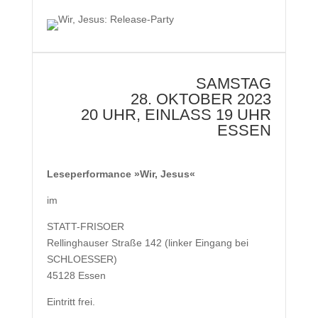
SAMSTAG
28. OKTOBER 2023
20 UHR, EINLASS 19 UHR
ESSEN
Leseperformance »Wir, Jesus«
im
STATT-FRISOER
Rellinghauser Straße 142 (linker Eingang bei
SCHLOESSER)
45128 Essen
Eintritt frei.