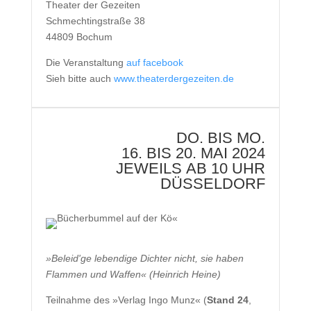
Theater der Gezeiten
Schmechtingstraße 38
44809 Bochum
Die Veranstaltung
auf facebook
Sieh bitte auch
www.theaterdergezeiten.de
DO. BIS MO.
16. BIS 20. MAI 2024
JEWEILS AB 10 UHR
DÜSSELDORF
»Beleid'ge lebendige Dichter nicht, sie haben
Flammen und Waffen« (Heinrich Heine)
Teilnahme des »Verlag Ingo Munz« (
Stand 24
,