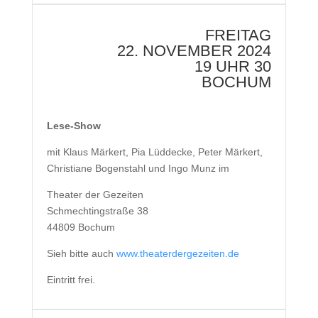
FREITAG
22. NOVEMBER 2024
19 UHR 30
BOCHUM
Lese-Show
mit Klaus Märkert, Pia Lüddecke, Peter Märkert,
Christiane Bogenstahl und Ingo Munz im
Theater der Gezeiten
Schmechtingstraße 38
44809 Bochum
Sieh bitte auch
www.theaterdergezeiten.de
Eintritt frei.