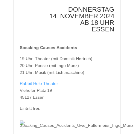
DONNERSTAG
14. NOVEMBER 2024
AB 18 UHR
ESSEN
Speaking Causes Accidents
19 Uhr: Theater (mit Dominik Hertrich)
20 Uhr: Poesie (mit Ingo Munz)
21 Uhr: Musik (mit Lichtmaschine)
Rabbit Hole Theater
Viehofer Platz 19
45127 Essen
Eintritt frei.