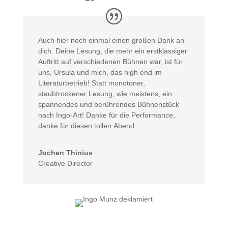
Auch hier noch einmal einen großen Dank an
dich. Deine Lesung, die mehr ein erstklassiger
Auftritt auf verschiedenen Bühnen war, ist für
uns, Ursula und mich, das high end im
Literaturbetrieb! Statt monotoner,
staubtrockener Lesung, wie meistens, ein
spannendes und berührendes Bühnenstück
nach Ingo-Art! Danke für die Performance,
danke für diesen tollen Abend.
Jochen Thinius
Creative Director