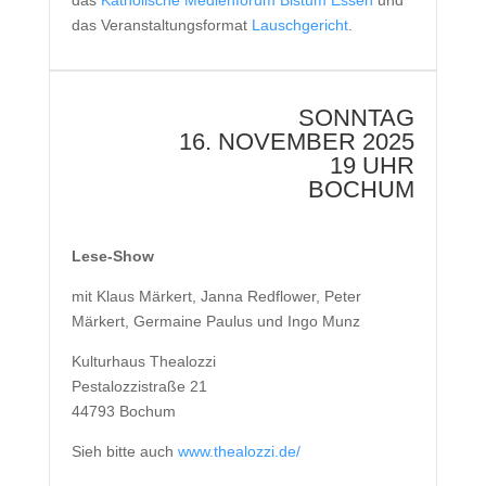
das Veranstaltungsformat
Lauschgericht
.
SONNTAG
16. NOVEMBER 2025
19 UHR
BOCHUM
Lese-Show
mit Klaus Märkert, Janna Redflower, Peter
Märkert, Germaine Paulus und Ingo Munz
Kulturhaus Thealozzi
Pestalozzistraße 21
44793 Bochum
Sieh bitte auch
www.thealozzi.de/