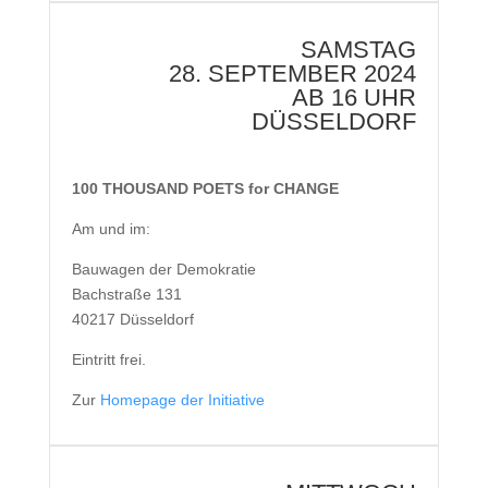
SAMSTAG
28. SEPTEMBER 2024
AB 16 UHR
DÜSSELDORF
100 THOUSAND POETS for CHANGE
Am und im:
Bauwagen der Demokratie
Bachstraße 131
40217 Düsseldorf
Eintritt frei.
Zur
Homepage der Initiative