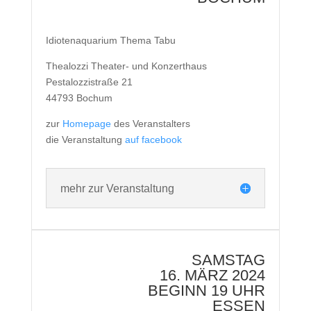
Idiotenaquarium Thema Tabu
Thealozzi Theater- und Konzerthaus
Pestalozzistraße 21
44793 Bochum
zur
Homepage
des Veranstalters
die Veranstaltung
auf facebook
mehr zur Veranstaltung
SAMSTAG
16. MÄRZ 2024
BEGINN 19 UHR
ESSEN