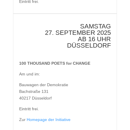
Eintritt frei.
SAMSTAG
27. SEPTEMBER 2025
AB 16 UHR
DÜSSELDORF
100 THOUSAND POETS for CHANGE
Am und im:
Bauwagen der Demokratie
Bachstraße 131
40217 Düsseldorf
Eintritt frei.
Zur
Homepage der Initiative