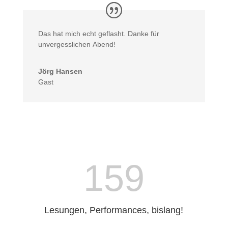
Das hat mich echt geflasht. Danke für
unvergesslichen Abend!
Jörg Hansen
Gast
159
Lesungen, Performances, bislang!