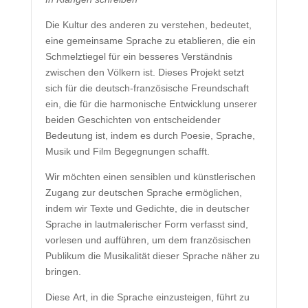
Die Kultur des anderen zu verstehen, bedeutet,
eine gemeinsame Sprache zu etablieren, die ein
Schmelztiegel für ein besseres Verständnis
zwischen den Völkern ist. Dieses Projekt setzt
sich für die deutsch-französische Freundschaft
ein, die für die harmonische Entwicklung unserer
beiden Geschichten von entscheidender
Bedeutung ist, indem es durch Poesie, Sprache,
Musik und Film Begegnungen schafft.
Wir möchten einen sensiblen und künstlerischen
Zugang zur deutschen Sprache ermöglichen,
indem wir Texte und Gedichte, die in deutscher
Sprache in lautmalerischer Form verfasst sind,
vorlesen und aufführen, um dem französischen
Publikum die Musikalität dieser Sprache näher zu
bringen.
Diese Art, in die Sprache einzusteigen, führt zu