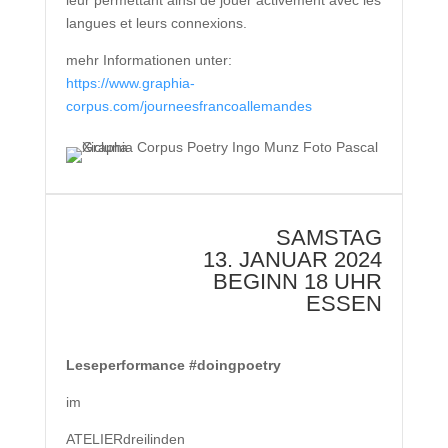
langues et leurs connexions.
mehr Informationen unter:
https://www.graphia-
corpus.com/journeesfrancoallemandes
SAMSTAG
13. JANUAR 2024
BEGINN 18 UHR
ESSEN
Leseperformance #doingpoetry
im
ATELIERdreilinden