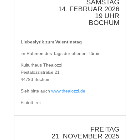
SAMSTAG
14. FEBRUAR 2026
19 UHR
BOCHUM
Liebeslyrik zum Valentinstag
im Rahmen des Tags der offenen Tür im:
Kulturhaus Thealozzi
Pestalozzistraße 21
44793 Bochum
Sieh bitte auch
www.thealozzi.de
Eintritt frei.
FREITAG
21. NOVEMBER 2025