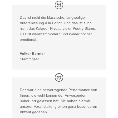
Das ist nicht die klassische, langweilige
Autorenlesung à la Loriot. Und das ist auch
nicht das Kalauer-Niveau vieler Poetry Slams.
Das ist wahrhaft modern und immer höchst
emotional.
Volker Bernier
Stammgast
Das war eine hervorragende Performance von
Ihnen, die wohl keinen der Anwesenden
unberührt gelassen hat. Sie haben hiermit
unserer Veranstaltung einen ganz besonderen
Akzent gegeben.