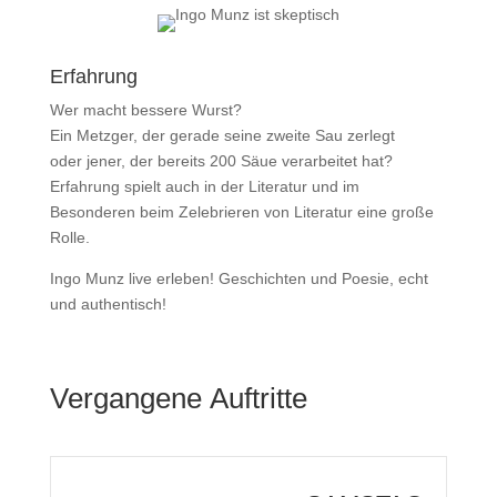
Erfahrung
Wer macht bessere Wurst?
Ein Metzger, der gerade seine zweite Sau zerlegt
oder jener, der bereits 200 Säue verarbeitet hat?
Erfahrung spielt auch in der Literatur und im
Besonderen beim Zelebrieren von Literatur eine große
Rolle.
Ingo Munz live erleben! Geschichten und Poesie, echt
und authentisch!
Vergangene Auftritte