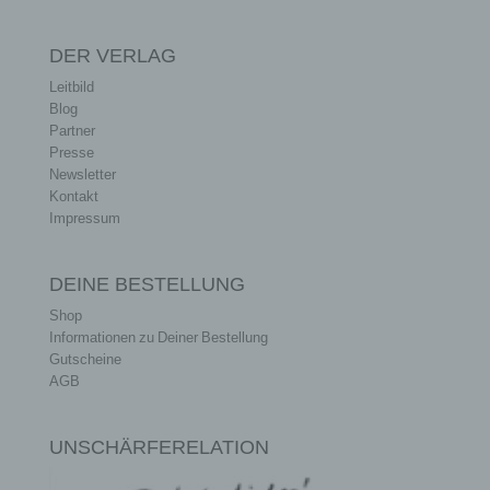
DER VERLAG
Leitbild
Blog
Partner
Presse
Newsletter
Kontakt
Impressum
DEINE BESTELLUNG
Shop
Informationen zu Deiner Bestellung
Gutscheine
AGB
UNSCHÄRFERELATION