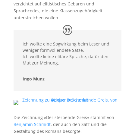
verzichtet auf elitistisches Gebaren und
Sprachcodes, die eine Klassenzugehörigkeit
unterstreichen wollen.
Ich wollte eine Sogwirkung beim Leser und
weniger formvollendete Sätze.
Ich wollte keine elitäre Sprache, dafür den
Mut zur Meinung.
Ingo Munz
Die Zeichnung »Der sterbende Greis« stammt von
Benjamin Schmidt
, der auch den Satz und die
Gestaltung des Romans besorgte.