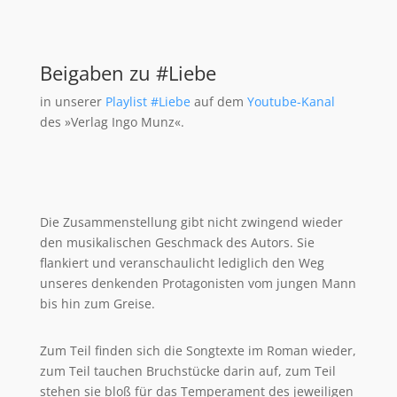
Beigaben zu #Liebe
in unserer
Playlist #Liebe
auf dem
Youtube-Kanal
des »Verlag Ingo Munz«.
Die Zusammenstellung gibt nicht zwingend wieder
den musikalischen Geschmack des Autors. Sie
flankiert und veranschaulicht lediglich den Weg
unseres denkenden Protagonisten vom jungen Mann
bis hin zum Greise.
Zum Teil finden sich die Songtexte im Roman wieder,
zum Teil tauchen Bruchstücke darin auf, zum Teil
stehen sie bloß für das Temperament des jeweiligen