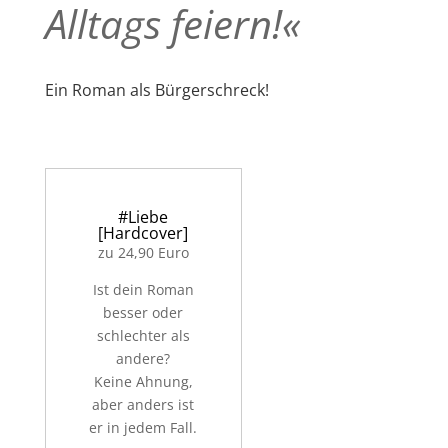
Alltags feiern!«
Ein Roman als Bürgerschreck!
#Liebe
[Hardcover]
zu 24,90 Euro
Ist dein Roman
besser oder
schlechter als
andere?
Keine Ahnung,
aber anders ist
er in jedem Fall.