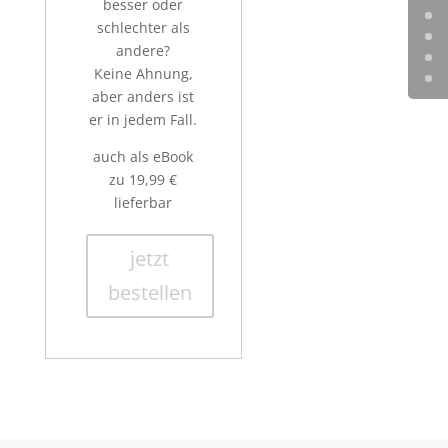
besser oder
schlechter als
andere?
Keine Ahnung,
aber anders ist
er in jedem Fall.
auch als eBook
zu 19,99 €
lieferbar
jetzt
bestellen