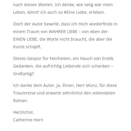
nach diesen Worten. Ich denke, wie selig wär mein
Leben, könnt‘ ich auch so #Eine Liebe, erleben.
Doch der Autor bewirkt, dass ich mich wiederfinde in
einem Traum von WAHRER LIEBE – von eben der
EINEN LIEBE, die Worte nicht braucht, die aber die
Kunst schöpft.
Dieses Gespür für Feinheiten, ein Hauch von Erotik,
Gedanken, die aufrichtig Liebende sich schenken –
Großartig!!
Ich danke dem Autor, ja, Ihnen, Herr Munz, für diese
Traumreise und erwarte sehnlichst den vollendeten
Roman.
Herzlichst.
Catherine Horn