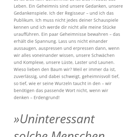
Leben. Ein Geheimnis sind unsere Gedanken, unsere
Gedankenspiele. Ich der Regisseur – und ich das
Publikum. Ich muss nicht jedes deiner Schauspiele
kennen und ich werde dir nicht alle meine Stücke
uraufführen. Ein paar Geheimnisse bewahren – das
erhält die Spannung. Lass uns nicht einander
aussaugen, auspressen und erpressen dann, wenn
wir alles voneinander wissen, unsere Schwächen
und Komplexe, unsere Lüste, Laster und Launen.
Wieso lieben den Baum wir? Weil er immer da ist,
zuverlässig, und dabei schweigt, geheimnisvoll tief,
so tief, wie er seine Wurzeln taucht in den – wir
benötigen das passende Wort nicht, wenn wir
denken – Erdengrund!
»Uninteressant
solche Menschen,