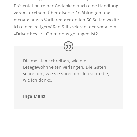
Präsentation reiner Gedanken auch eine Handlung
voranzutreiben. Über diverse Erzählungen und
monatelanges Variieren der ersten 50 Seiten wollte
ich einen zeitgemäßen Stil kreieren, der vor allem
»Drive« besitzt. Ob mir das gelungen ist?
Die meisten schreiben, wie die
Lesegewohnheiten verlangen. Die Guten
schreiben, wie sie sprechen. Ich schreibe,
wie ich denke.
Ingo Munz_