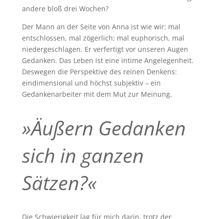
andere bloß drei Wochen?
Der Mann an der Seite von Anna ist wie wir: mal
entschlossen, mal zögerlich; mal euphorisch, mal
niedergeschlagen. Er verfertigt vor unseren Augen
Gedanken. Das Leben ist eine intime Angelegenheit.
Deswegen die Perspektive des reinen Denkens:
eindimensional und höchst subjektiv – ein
Gedankenarbeiter mit dem Mut zur Meinung.
»Äußern Gedanken
sich in ganzen
Sätzen?«
Die Schwierigkeit lag für mich darin, trotz der