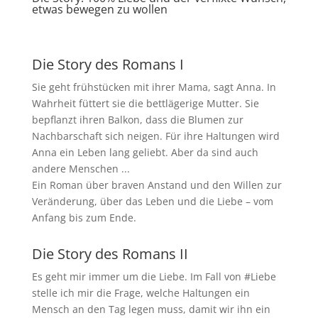
etwas bewegen zu wollen
Die Story des Romans I
Sie geht frühstücken mit ihrer Mama, sagt Anna. In
Wahrheit füttert sie die bettlägerige Mutter. Sie
bepflanzt ihren Balkon, dass die Blumen zur
Nachbarschaft sich neigen. Für ihre Haltungen wird
Anna ein Leben lang geliebt. Aber da sind auch
andere Menschen ...
Ein Roman über braven Anstand und den Willen zur
Veränderung, über das Leben und die Liebe – vom
Anfang bis zum Ende.
Die Story des Romans II
Es geht mir immer um die Liebe. Im Fall von #Liebe
stelle ich mir die Frage, welche Haltungen ein
Mensch an den Tag legen muss, damit wir ihn ein