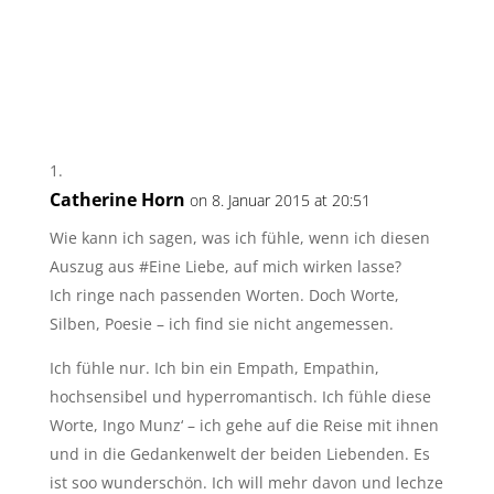
Catherine Horn
on 8. Januar 2015 at 20:51
Wie kann ich sagen, was ich fühle, wenn ich diesen
Auszug aus #Eine Liebe, auf mich wirken lasse?
Ich ringe nach passenden Worten. Doch Worte,
Silben, Poesie – ich find sie nicht angemessen.
Ich fühle nur. Ich bin ein Empath, Empathin,
hochsensibel und hyperromantisch. Ich fühle diese
Worte, Ingo Munz‘ – ich gehe auf die Reise mit ihnen
und in die Gedankenwelt der beiden Liebenden. Es
ist soo wunderschön. Ich will mehr davon und lechze