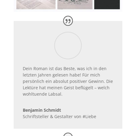
Dein Roman ist das Beste, was ich in den
letzten Jahren gelesen habe! Für mich
persönlich ein absolut positiver Gewinn. Die
Lektüre hat meinen Geist beflügelt – welch
wohltuende Labsal.
Benjamin Schmidt
Schriftsteller & Gestalter von #Liebe