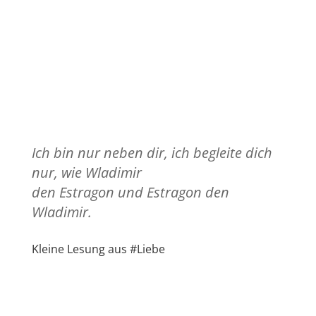
Ich bin nur neben dir, ich begleite dich
nur, wie Wladimir
den Estragon und Estragon den
Wladimir.
Kleine Lesung aus #Liebe