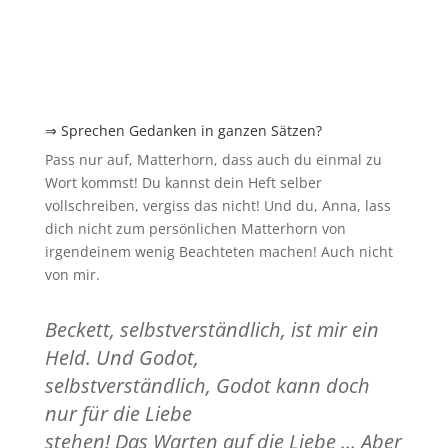
⇒ Sprechen Gedanken in ganzen Sätzen?
Pass nur auf, Matterhorn, dass auch du einmal zu
Wort kommst! Du kannst dein Heft selber
vollschreiben, vergiss das nicht! Und du, Anna, lass
dich nicht zum persönlichen Matterhorn von
irgendeinem wenig Beachteten machen! Auch nicht
von mir.
Beckett, selbstverständlich, ist mir ein
Held. Und Godot,
selbstverständlich, Godot kann doch
nur für die Liebe
stehen! Das Warten auf die Liebe … Aber