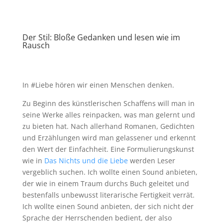
Der Stil: Bloße Gedanken und lesen wie im
Rausch
In #Liebe hören wir einen Menschen denken.
Zu Beginn des künstlerischen Schaffens will man in
seine Werke alles reinpacken, was man gelernt und
zu bieten hat. Nach allerhand Romanen, Gedichten
und Erzählungen wird man gelassener und erkennt
den Wert der Einfachheit. Eine Formulierungskunst
wie in
Das Nichts und die Liebe
werden Leser
vergeblich suchen. Ich wollte einen Sound anbieten,
der wie in einem Traum durchs Buch geleitet und
bestenfalls unbewusst literarische Fertigkeit verrät.
Ich wollte einen Sound anbieten, der sich nicht der
Sprache der Herrschenden bedient, der also