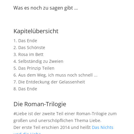
Was es noch zu sagen gibt ...
Kapitelübersicht
1. Das Ende
2. Das Schönste
3. Rosa im Bett
4. Selbständig zu Zweien
5. Das Prinzip Teilen
6. Aus dem Weg, ich muss noch schnell ...
7. Die Entdeckung der Gelassenheit
8. Das Ende
Die Roman-Trilogie
#Liebe ist der zweite Teil einer Roman-Trilogie zum
großen und unerschöpflichen Thema Liebe.
Der erste Teil erschien 2014 und heißt
Das Nichts