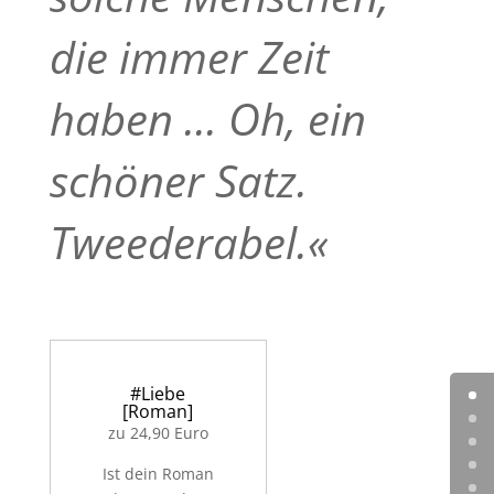
die immer Zeit
haben ... Oh, ein
schöner Satz.
Tweederabel.«
#Liebe
[Roman]
zu 24,90 Euro
Ist dein Roman