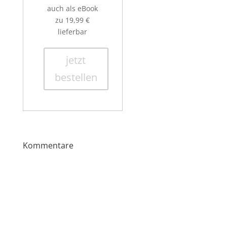
auch als eBook
zu 19,99 €
lieferbar
jetzt
bestellen
Kommentare