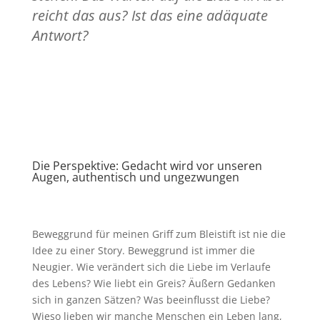
reicht das aus? Ist das eine adäquate
Antwort?
Die Perspektive: Gedacht wird vor unseren
Augen, authentisch und ungezwungen
Beweggrund für meinen Griff zum Bleistift ist nie die
Idee zu einer Story. Beweggrund ist immer die
Neugier. Wie verändert sich die Liebe im Verlaufe
des Lebens? Wie liebt ein Greis? Äußern Gedanken
sich in ganzen Sätzen? Was beeinflusst die Liebe?
Wieso lieben wir manche Menschen ein Leben lang,