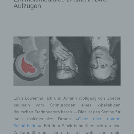
Aufzügen
Lovis Löwenthal, ich und Johann Wolfgang von Goethe
baumeln vom Schnürboden eines x-beliebigen
deutschen Stadttheaters herab. – Dies ist das Setting für
mein multimediales Drama »
Ganz oben unterm
Schnürboden
«. Bei dem Stück handelt es sich um eine
Welturaufführung, denn es ist wohl das erste