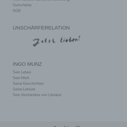
Gutscheine
AGB
UNSCHÄRFERELATION
INGO MUNZ
Sein Leben
Sein Werk
Seine Geschichten
Seine Lektüre
Sein Verständnis von Literatur