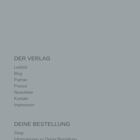
DER VERLAG
Leitbild
Blog
Partner
Presse
Newsletter
Kontakt
Impressum
DEINE BESTELLUNG
Shop
Informationen zu Deiner Bestellung