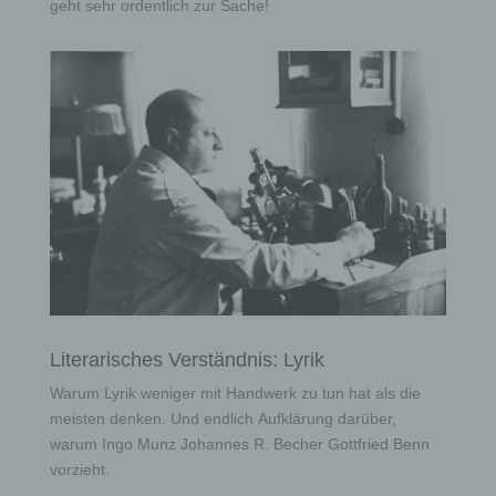
geht sehr ordentlich zur Sache!
Literarisches Verständnis: Lyrik
Warum Lyrik weniger mit Handwerk zu tun hat als die
meisten denken. Und endlich Aufklärung darüber,
warum Ingo Munz Johannes R. Becher Gottfried Benn
vorzieht.