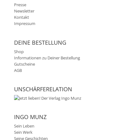
Presse
Newsletter
Kontakt
Impressum
DEINE BESTELLUNG
Shop
Informationen zu Deiner Bestellung
Gutscheine
AGB
UNSCHÄRFERELATION
INGO MUNZ
Sein Leben
Sein Werk
Seine Geschichten