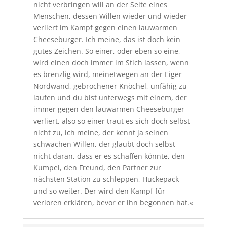
nicht verbringen will an der Seite eines
Menschen, dessen Willen wieder und wieder
verliert im Kampf gegen einen lauwarmen
Cheeseburger. Ich meine, das ist doch kein
gutes Zeichen. So einer, oder eben so eine,
wird einen doch immer im Stich lassen, wenn
es brenzlig wird, meinetwegen an der Eiger
Nordwand, gebrochener Knöchel, unfähig zu
laufen und du bist unterwegs mit einem, der
immer gegen den lauwarmen Cheeseburger
verliert, also so einer traut es sich doch selbst
nicht zu, ich meine, der kennt ja seinen
schwachen Willen, der glaubt doch selbst
nicht daran, dass er es schaffen könnte, den
Kumpel, den Freund, den Partner zur
nächsten Station zu schleppen, Huckepack
und so weiter. Der wird den Kampf für
verloren erklären, bevor er ihn begonnen hat.«