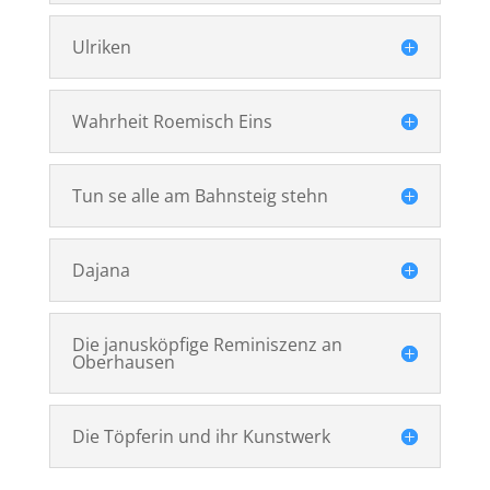
Ulriken
Wahrheit Roemisch Eins
Tun se alle am Bahnsteig stehn
Dajana
Die janusköpfige Reminiszenz an
Oberhausen
Die Töpferin und ihr Kunstwerk