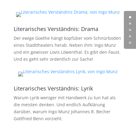
Literarisches Verständnis: Drama
Der ewige Goethe hängt kopfüber vom Schnürboden
eines Stadttheaters herab. Neben ihm: Ingo Munz
und ein gewisser Lovis Löwenthal. Es gibt den Faust.
Und es geht sehr ordentlich zur Sache!
Literarisches Verständnis: Lyrik
Warum Lyrik weniger mit Handwerk zu tun hat als
die meisten denken. Und endlich Aufklärung
darüber, warum Ingo Munz Johannes R. Becher
Gottfried Benn vorzieht.