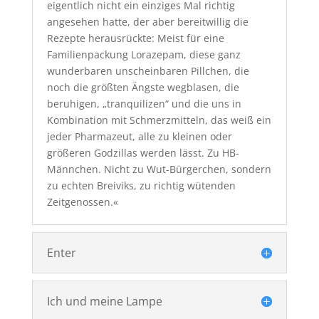
eigentlich nicht ein einziges Mal richtig
angesehen hatte, der aber bereitwillig die
Rezepte herausrückte: Meist für eine
Familienpackung Lorazepam, diese ganz
wunderbaren unscheinbaren Pillchen, die
noch die größten Ängste wegblasen, die
beruhigen, „tranquilizen“ und die uns in
Kombination mit Schmerzmitteln, das weiß ein
jeder Pharmazeut, alle zu kleinen oder
größeren Godzillas werden lässt. Zu HB-
Männchen. Nicht zu Wut-Bürgerchen, sondern
zu echten Breiviks, zu richtig wütenden
Zeitgenossen.«
Enter
Ich und meine Lampe