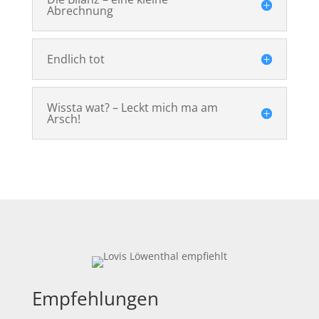
Abrechnung
Endlich tot
Wissta wat? – Leckt mich ma am
Arsch!
Empfehlungen