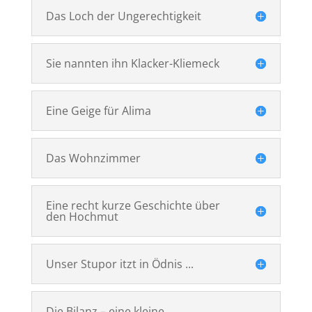
Das Loch der Ungerechtigkeit
Sie nannten ihn Klacker-Kliemeck
Eine Geige für Alima
Das Wohnzimmer
Eine recht kurze Geschichte über
den Hochmut
Unser Stupor itzt in Ödnis ...
Die Bilanz – eine kleine