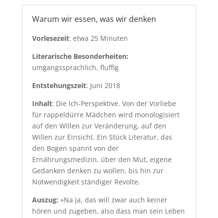
Warum wir essen, was wir denken
Vorlesezeit
: etwa 25 Minuten
Literarische Besonderheiten:
umgangssprachlich, fluffig
Entstehungszeit
: Juni 2018
Inhalt
: Die Ich-Perspektive. Von der Vorliebe
für rappeldürre Mädchen wird monologisiert
auf den Willen zur Veränderung, auf den
Willen zur Einsicht. Ein Stück Literatur, das
den Bogen spannt von der
Ernährungsmedizin, über den Mut, eigene
Gedanken denken zu wollen, bis hin zur
Notwendigkeit ständiger Revolte.
Auszug:
»Na ja, das will zwar auch keiner
hören und zugeben, also dass man sein Leben