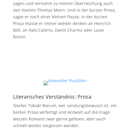
sagen und vernahm zu meiner Überraschung auch
den Namen Thomas Mann. Und in der kurzen Prosa,
sagte er nach einer kleinen Pause, in der kurzen
Prosa müsse er immer wieder denken an Heinrich
Böll, an Italo Calvino, Daniil Charms oder Luise
Rinser.
Literarisches Verständnis: Prosa
Starker Tobak! Warum, wer sendungsbewusst ist, am
besten Prosa verfertigt und Antwort auf die Frage,
wessen Romane zwar gerne gelesen, aber auch
schnell wieder vergessen werden.