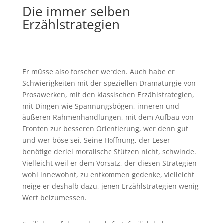
Die immer selben
Erzählstrategien
Er müsse also forscher werden. Auch habe er
Schwierigkeiten mit der speziellen Dramaturgie von
Prosawerken, mit den klassischen Erzählstrategien,
mit Dingen wie Spannungsbögen, inneren und
äußeren Rahmenhandlungen, mit dem Aufbau von
Fronten zur besseren Orientierung, wer denn gut
und wer böse sei. Seine Hoffnung, der Leser
benötige derlei moralische Stützen nicht, schwinde.
Vielleicht weil er dem Vorsatz, der diesen Strategien
wohl innewohnt, zu entkommen gedenke, vielleicht
neige er deshalb dazu, jenen Erzählstrategien wenig
Wert beizumessen.