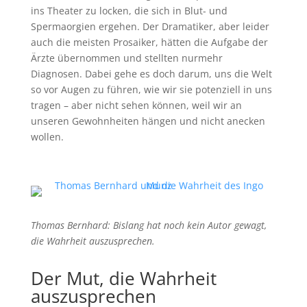
ins Theater zu locken, die sich in Blut- und
Spermaorgien ergehen. Der Dramatiker, aber leider
auch die meisten Prosaiker, hätten die Aufgabe der
Ärzte übernommen und stellten nurmehr
Diagnosen. Dabei gehe es doch darum, uns die Welt
so vor Augen zu führen, wie wir sie potenziell in uns
tragen – aber nicht sehen können, weil wir an
unseren Gewohnheiten hängen und nicht anecken
wollen.
Thomas Bernhard: Bislang hat noch kein Autor gewagt,
die Wahrheit auszusprechen.
Der Mut, die Wahrheit
auszusprechen