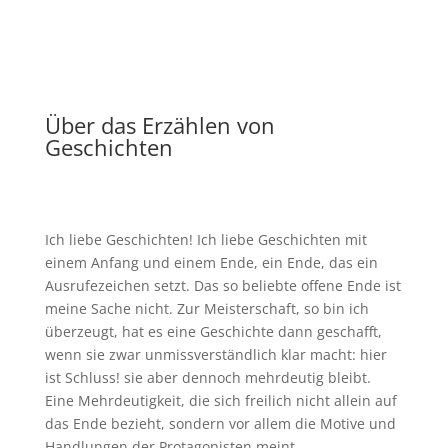
Über das Erzählen von
Geschichten
Ich liebe Geschichten! Ich liebe Geschichten mit
einem Anfang und einem Ende, ein Ende, das ein
Ausrufezeichen setzt. Das so beliebte offene Ende ist
meine Sache nicht. Zur Meisterschaft, so bin ich
überzeugt, hat es eine Geschichte dann geschafft,
wenn sie zwar unmissverständlich klar macht: hier
ist Schluss! sie aber dennoch mehrdeutig bleibt.
Eine Mehrdeutigkeit, die sich freilich nicht allein auf
das Ende bezieht, sondern vor allem die Motive und
Handlungen der Protagonisten meint.