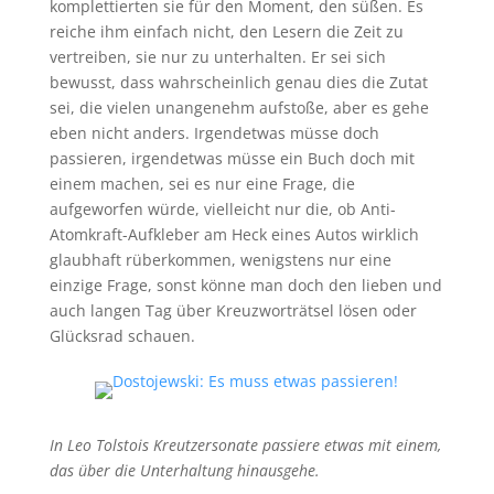
komplettierten sie für den Moment, den süßen. Es
reiche ihm einfach nicht, den Lesern die Zeit zu
vertreiben, sie nur zu unterhalten. Er sei sich
bewusst, dass wahrscheinlich genau dies die Zutat
sei, die vielen unangenehm aufstoße, aber es gehe
eben nicht anders. Irgendetwas müsse doch
passieren, irgendetwas müsse ein Buch doch mit
einem machen, sei es nur eine Frage, die
aufgeworfen würde, vielleicht nur die, ob Anti-
Atomkraft-Aufkleber am Heck eines Autos wirklich
glaubhaft rüberkommen, wenigstens nur eine
einzige Frage, sonst könne man doch den lieben und
auch langen Tag über Kreuzworträtsel lösen oder
Glücksrad schauen.
In Leo Tolstois Kreutzersonate passiere etwas mit einem,
das über die Unterhaltung hinausgehe.