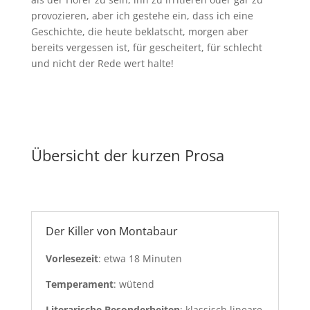
provozieren, aber ich gestehe ein, dass ich eine
Geschichte, die heute beklatscht, morgen aber
bereits vergessen ist, für gescheitert, für schlecht
und nicht der Rede wert halte!
Übersicht der kurzen Prosa
Der Killer von Montabaur
Vorlesezeit
: etwa 18 Minuten
Temperament
: wütend
Literarische Besonderheiten
: klassisch lineare