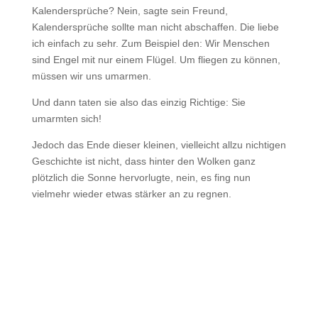
Kalendersprüche? Nein, sagte sein Freund,
Kalendersprüche sollte man nicht abschaffen. Die liebe
ich einfach zu sehr. Zum Beispiel den: Wir Menschen
sind Engel mit nur einem Flügel. Um fliegen zu können,
müssen wir uns umarmen.
Und dann taten sie also das einzig Richtige: Sie
umarmten sich!
Jedoch das Ende dieser kleinen, vielleicht allzu nichtigen
Geschichte ist nicht, dass hinter den Wolken ganz
plötzlich die Sonne hervorlugte, nein, es fing nun
vielmehr wieder etwas stärker an zu regnen.