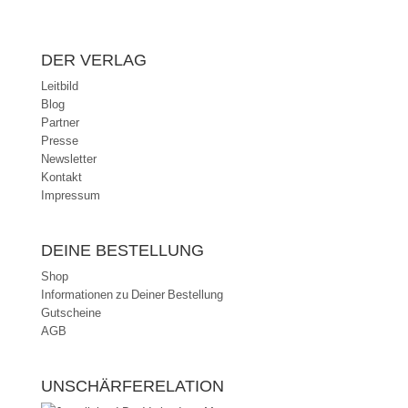
DER VERLAG
Leitbild
Blog
Partner
Presse
Newsletter
Kontakt
Impressum
DEINE BESTELLUNG
Shop
Informationen zu Deiner Bestellung
Gutscheine
AGB
UNSCHÄRFERELATION