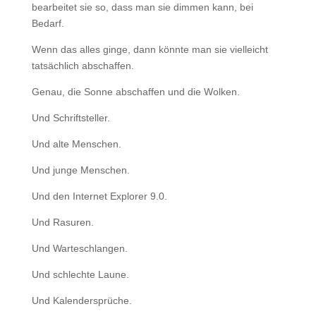
bearbeitet sie so, dass man sie dimmen kann, bei
Bedarf.
Wenn das alles ginge, dann könnte man sie vielleicht
tatsächlich abschaffen.
Genau, die Sonne abschaffen und die Wolken.
Und Schriftsteller.
Und alte Menschen.
Und junge Menschen.
Und den Internet Explorer 9.0.
Und Rasuren.
Und Warteschlangen.
Und schlechte Laune.
Und Kalendersprüche.