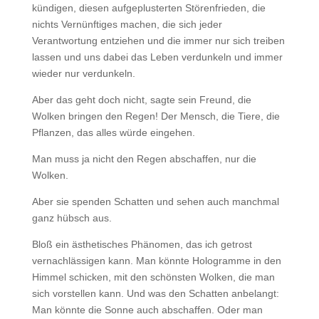
kündigen, diesen aufgeplusterten Störenfrieden, die
nichts Vernünftiges machen, die sich jeder
Verantwortung entziehen und die immer nur sich treiben
lassen und uns dabei das Leben verdunkeln und immer
wieder nur verdunkeln.
Aber das geht doch nicht, sagte sein Freund, die
Wolken bringen den Regen! Der Mensch, die Tiere, die
Pflanzen, das alles würde eingehen.
Man muss ja nicht den Regen abschaffen, nur die
Wolken.
Aber sie spenden Schatten und sehen auch manchmal
ganz hübsch aus.
Bloß ein ästhetisches Phänomen, das ich getrost
vernachlässigen kann. Man könnte Hologramme in den
Himmel schicken, mit den schönsten Wolken, die man
sich vorstellen kann. Und was den Schatten anbelangt:
Man könnte die Sonne auch abschaffen. Oder man