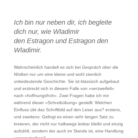
Ich bin nur neben dir, ich begleite
dich nur, wie Wladimir
den Estragon und Estragon den
Wladimir.
Wahrscheinlich handelt es sich bei
Gespräch über die
Wolken
nur um eine kleine und wohl ziemlich
unbedeutende Geschichte. Sie ist klassisch aufgebaut
und erstreckt sich in diesem Falle von »verzweifelt«
nach »hoffnungsfroh«. Zwei Fragen habe ich mir
während dieser »Schreibübung« gestellt: Welchen
Einfluss übt das Schriftbild auf den Leser aus? erstens,
und zweitens: Gelingt es einen sehr langen Satz zu
kreieren, der nicht nur halbwegs lesbar bleibt und einzig
aufzählt, sondern der auch im Stande ist, eine Handlung
voranzutreiben?